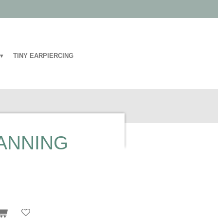
TINY EARPIERCING
ANNING