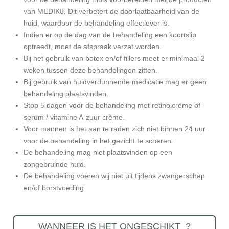
van MEDIK8. Dit verbetert de doorlaatbaarheid van de
huid, waardoor de behandeling effectiever is.
Indien er op de dag van de behandeling een koortslip
optreedt, moet de afspraak verzet worden.
Bij het gebruik van botox en/of fillers moet er minimaal 2
weken tussen deze behandelingen zitten.
Bij gebruik van huidverdunnende medicatie mag er geen
behandeling plaatsvinden.
Stop 5 dagen voor de behandeling met retinolcrème of -
serum / vitamine A-zuur crème.
Voor mannen is het aan te raden zich niet binnen 24 uur
voor de behandeling in het gezicht te scheren.
De behandeling mag niet plaatsvinden op een
zongebruinde huid.
De behandeling voeren wij niet uit tijdens zwangerschap
en/of borstvoeding
WANNEER IS HET ONGESCHIKT ?