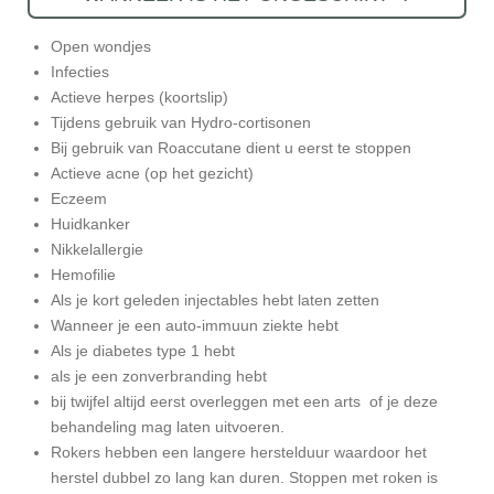
Open wondjes
Infecties
Actieve herpes (koortslip)
Tijdens gebruik van Hydro-cortisonen
Bij gebruik van Roaccutane dient u eerst te stoppen
Actieve acne (op het gezicht)
Eczeem
Huidkanker
Nikkelallergie
Hemofilie
Als je kort geleden injectables hebt laten zetten
Wanneer je een auto-immuun ziekte hebt
Als je diabetes type 1 hebt
als je een zonverbranding hebt
bij twijfel altijd eerst overleggen met een arts of je deze
behandeling mag laten uitvoeren.
Rokers hebben een langere herstelduur waardoor het
herstel dubbel zo lang kan duren. Stoppen met roken is