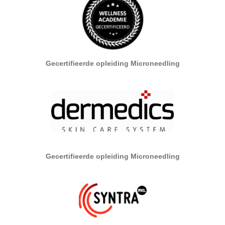
Gecertifieerde opleiding Microneedling
Gecertifieerde opleiding Microneedling