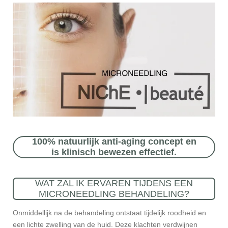
100% natuurlijk anti-aging concept en
is klinisch bewezen effectief.
WAT ZAL IK ERVAREN TIJDENS EEN
MICRONEEDLING BEHANDELING?
Onmiddellijk na de behandeling ontstaat tijdelijk roodheid en
een lichte zwelling van de huid. Deze klachten verdwijnen