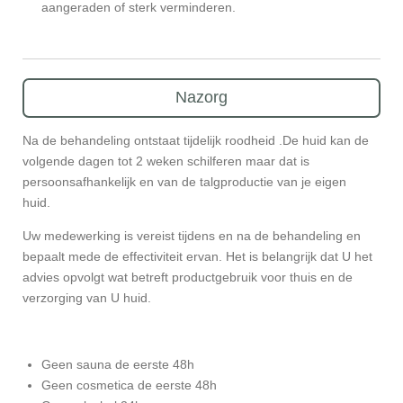
aangeraden of sterk verminderen.
Nazorg
Na de behandeling ontstaat tijdelijk roodheid .De huid kan de
volgende dagen tot 2 weken schilferen maar dat is
persoonsafhankelijk en van de talgproductie van je eigen
huid.
Uw medewerking is vereist tijdens en na de behandeling en
bepaalt mede de effectiviteit ervan. Het is belangrijk dat U het
advies opvolgt wat betreft productgebruik voor thuis en de
verzorging van U huid.
Geen sauna de eerste 48h
Geen cosmetica de eerste 48h