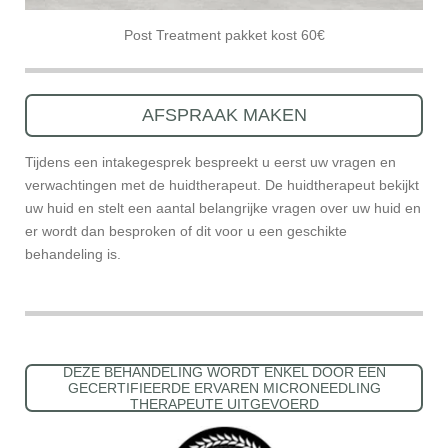
Post Treatment pakket kost 60€
AFSPRAAK MAKEN
Tijdens een intakegesprek bespreekt u eerst uw vragen en
verwachtingen met de huidtherapeut. De huidtherapeut bekijkt
uw huid en stelt een aantal belangrijke vragen over uw huid en
er wordt dan besproken of dit voor u een geschikte
behandeling is.
DEZE BEHANDELING WORDT ENKEL DOOR EEN
GECERTIFIEERDE ERVAREN MICRONEEDLING
THERAPEUTE UITGEVOERD