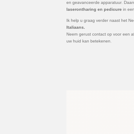
en geavanceerde apparatuur. Daarna
laserontharing en pedicure
in een
Ik help u graag verder naast het N
Italiaans.
Neem gerust contact op voor een a
uw huid kan betekenen.