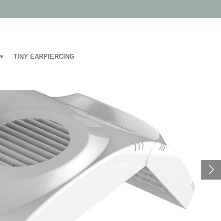
TINY EARPIERCING