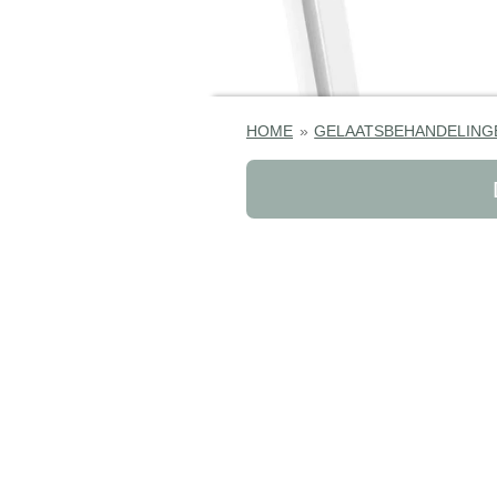
HOME
»
GELAATSBEHANDELING