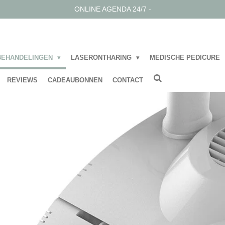
ONLINE AGENDA 24/7 -
BEHANDELINGEN
LASERONTHARING
MEDISCHE PEDICURE
REVIEWS
CADEAUBONNEN
CONTACT