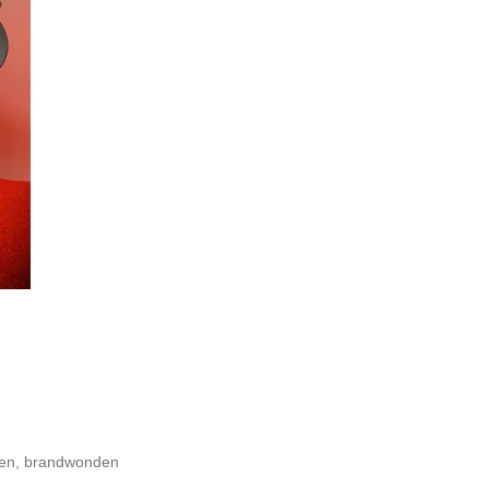
pen, brandwonden